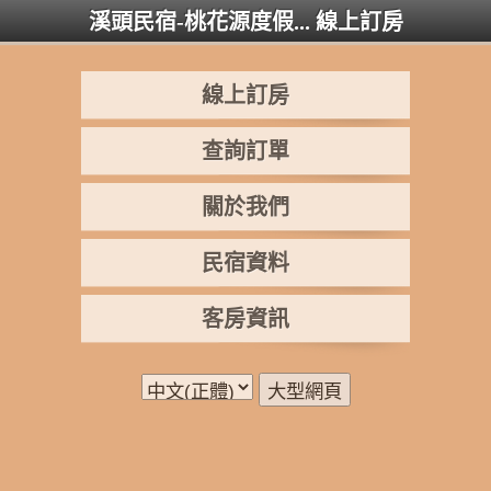
溪頭民宿-桃花源度假...
線上訂房
線上訂房
查詢訂單
關於我們
民宿資料
客房資訊